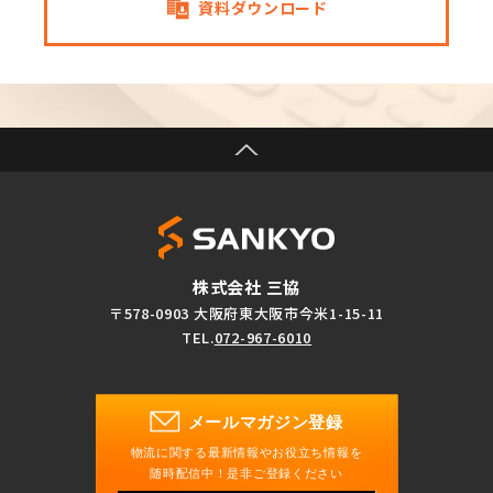
資料ダウンロード
株式会社 三協
〒578-0903 大阪府東大阪市今米1-15-11
TEL.
072-967-6010
メールマガジン登録
物流に関する最新情報やお役立ち情報を
随時配信中！是非ご登録ください