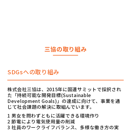
三協の取り組み
SDGsへの取り組み
株式会社三協は、2015年に国連サミットで採択され
た「持続可能な開発目標(Sustainable
Development Goals)」の達成に向けて、事業を通
じて社会課題の解決に取組んでいます。
1 男女を問わずともに活躍できる環境作り
2 節電により電気使用量の削減
3 社員のワークライフバランス、多様な働き方の実