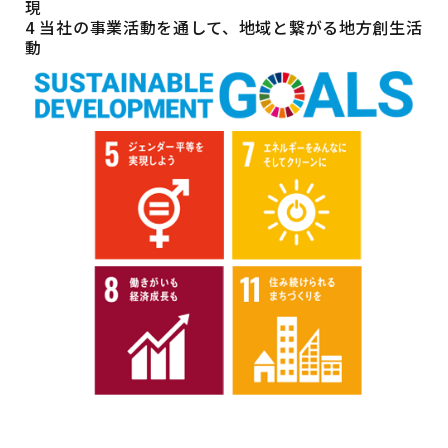
現
4 当社の事業活動を通して、地域と繋がる地方創生活
動