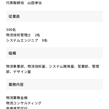
代表取締役 山田孝治
従業員
300名
物流技術管理士 2名
システムエンジニア 9名
組織
物流事業部、物流技術室、システム開発室、営業部、管理
部、デザイン室
業務内容
物流業務全般
物流コンサルティング
倉庫運営代行