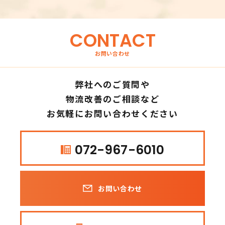
CONTACT
お問い合わせ
弊社へのご質問や
物流改善のご相談など
お気軽にお問い合わせください
072-967-6010
お問い合わせ