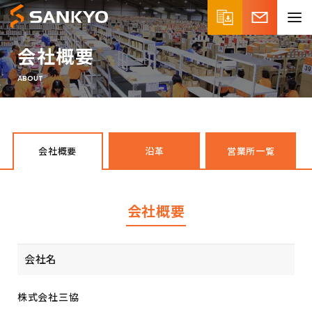
会社概要
ABOUT
会社概要
沿革
営業所一覧
会社概要
会社名
株式会社三協