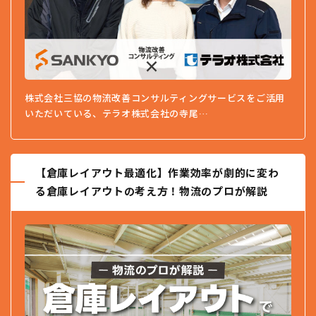
株式会社三協の物流改善コンサルティングサービスをご活用
いただいている、テラオ株式会社の寺尾…
【倉庫レイアウト最適化】作業効率が劇的に変わ
る倉庫レイアウトの考え方！物流のプロが解説