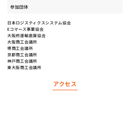
参加団体
日本ロジスティクスシステム協会
Eコマース事業協会
大阪府運輸倉庫協会
大阪商工会議所
堺商工会議所
京都商工会議所
神戸商工会議所
東大阪商工会議所
アクセス