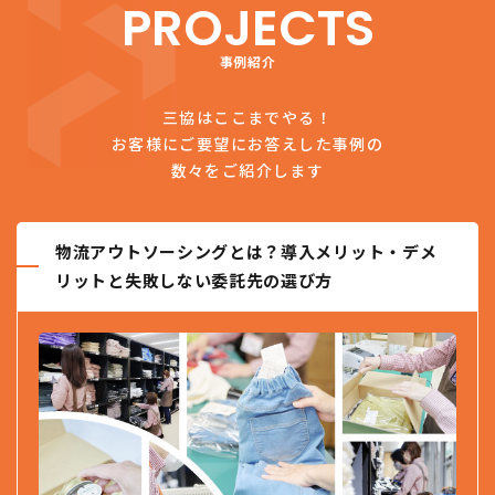
PROJECTS
事例紹介
三協はここまでやる！
お客様にご要望にお答えした事例の
数々をご紹介します
物流アウトソーシングとは？導入メリット・デメ
リットと失敗しない委託先の選び方