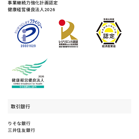
事業継続力強化計画認定
健康経営優良法人2026
取引銀行
りそな銀行
三井住友銀行