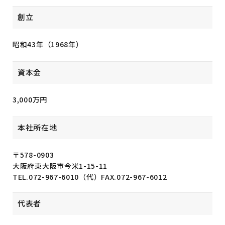
創立
昭和43年（1968年）
資本金
3,000万円
本社所在地
〒578-0903
大阪府東大阪市今米1-15-11
TEL.072-967-6010（代）
FAX.072-967-6012
代表者