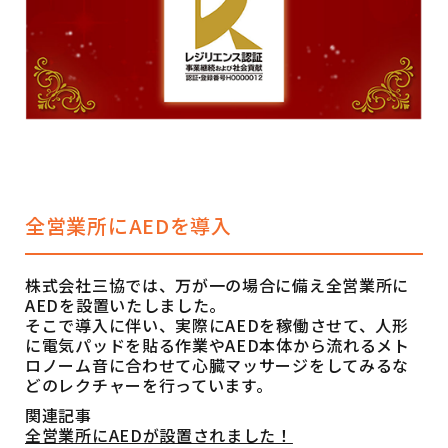
全営業所にAEDを導入
株式会社三協では、万が一の場合に備え全営業所に
AEDを設置いたしました。
そこで導入に伴い、実際にAEDを稼働させて、人形
に電気パッドを貼る作業やAED本体から流れるメト
ロノーム音に合わせて心臓マッサージをしてみるな
どのレクチャーを行っています。
関連記事
全営業所にAEDが設置されました！