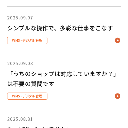
2025.09.07
シンプルな操作で、多彩な仕事をこなす
WMS・デジタル管理
2025.09.03
「うちのショップは対応していますか？」
は不要の質問です
WMS・デジタル管理
2025.08.31