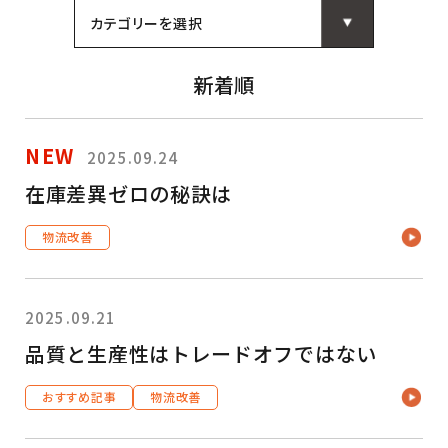
カテゴリーを選択
新着順
NEW
2025.09.24
在庫差異ゼロの秘訣は
物流改善
2025.09.21
品質と生産性はトレードオフではない
おすすめ記事
物流改善