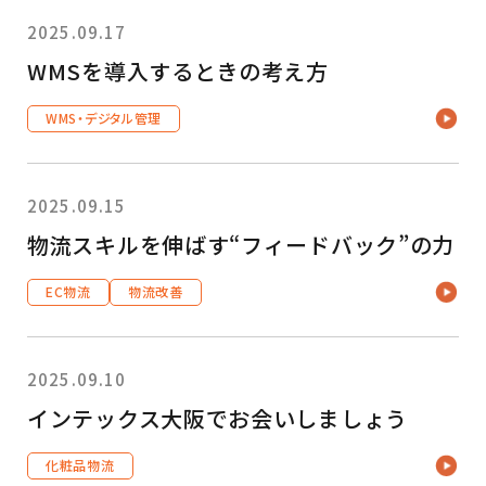
2025.09.17
WMSを導入するときの考え方
WMS・デジタル管理
2025.09.15
物流スキルを伸ばす“フィードバック”の力
EC物流
物流改善
2025.09.10
インテックス大阪でお会いしましょう
化粧品物流