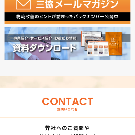
CONTACT
お問い合わせ
弊社へのご質問や