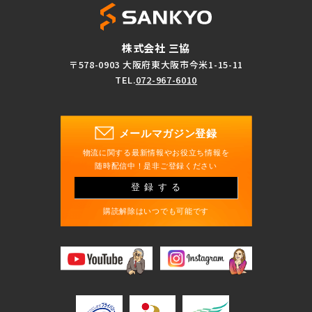
株式会社 三協
〒578-0903 大阪府東大阪市今米1-15-11
TEL.
072-967-6010
メールマガジン登録
物流に関する最新情報やお役立ち情報を
随時配信中！是非ご登録ください
登録する
購読解除はいつでも可能です