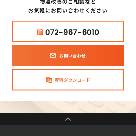
物流改善のご相談など
お気軽にお問い合わせください
072-967-6010
お問い合わせ
資料ダウンロード