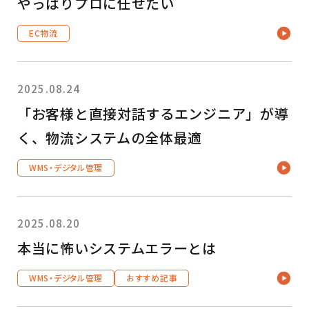
やっぱりプロに任せたい
EC物流
2025.08.24
「お客様と直接対話するエンジニア」が導
く、物流システムの全体最適
WMS・デジタル管理
2025.08.20
本当に怖いシステムエラーとは
WMS・デジタル管理
おすすめ記事