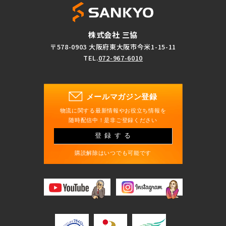
株式会社 三協
〒578-0903 大阪府東大阪市今米1-15-11
TEL.
072-967-6010
メールマガジン登録
物流に関する最新情報やお役立ち情報を
随時配信中！是非ご登録ください
登録する
購読解除はいつでも可能です