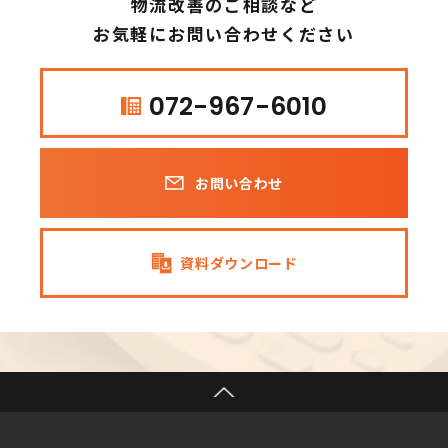
物流改善のご相談など
お気軽にお問い合わせください
072-967-6010
お問い合わせ
資料ダウンロード