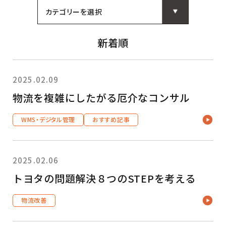
カテゴリーを選択
新着順
2025.02.09
物流を複雑にしたがる厄介なコンサル
WMS・デジタル管理
おすすめ記事
2025.02.06
トヨタの問題解決８つのSTEPを考える
物流改善