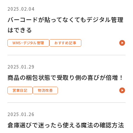
2025.02.04
バーコードが貼ってなくてもデジタル管理
はできる
WMS・デジタル管理
おすすめ記事
2025.01.29
商品の梱包状態で受取り側の喜びが倍増！
営業日記
物流改善
2025.01.26
倉庫選びで迷ったら使える魔法の確認方法