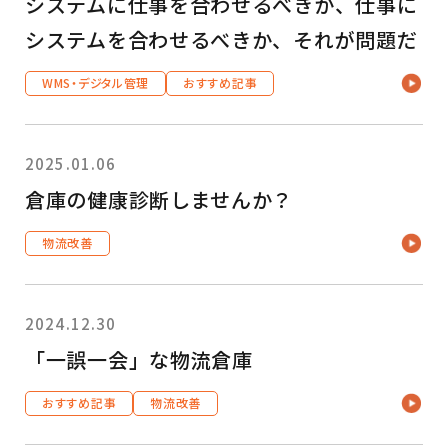
システムに仕事を合わせるべきか、仕事に
システムを合わせるべきか、それが問題だ
WMS・デジタル管理
おすすめ記事
2025.01.06
倉庫の健康診断しませんか？
物流改善
2024.12.30
「一誤一会」な物流倉庫
おすすめ記事
物流改善