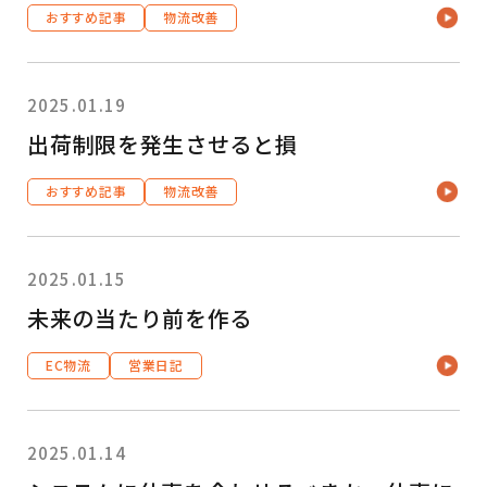
おすすめ記事
物流改善
2025.01.19
出荷制限を発生させると損
おすすめ記事
物流改善
2025.01.15
未来の当たり前を作る
EC物流
営業日記
2025.01.14