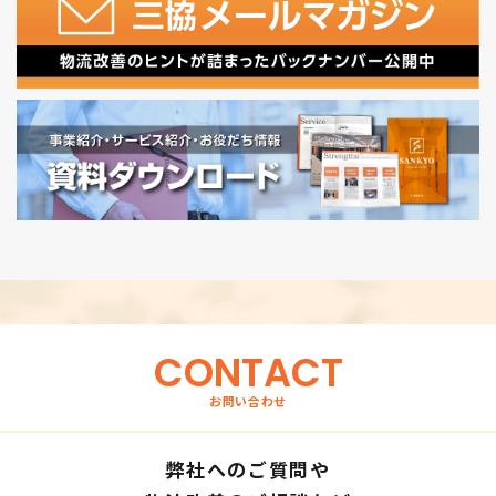
CONTACT
お問い合わせ
弊社へのご質問や