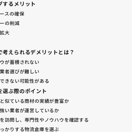
グするメリット
ースの確保
ーの削減
拡大
で考えられるデメリットとは？
ウが蓄積されない
業者選びが難しい
できない可能性がある
を選ぶ際のポイント
と似ている商材の実績が豊富か
強い業者が運営しているか
を訪問し、専門性やノウハウを確認する
っかりする物流倉庫を選ぶ