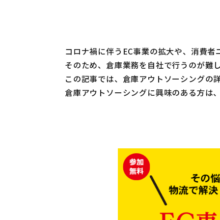
コロナ禍に伴うEC事業の拡大や、消費者
そのため、倉庫業務を自社で行うのが難
この記事では、倉庫アウトソーシングの
倉庫アウトソーシングに興味のある方は