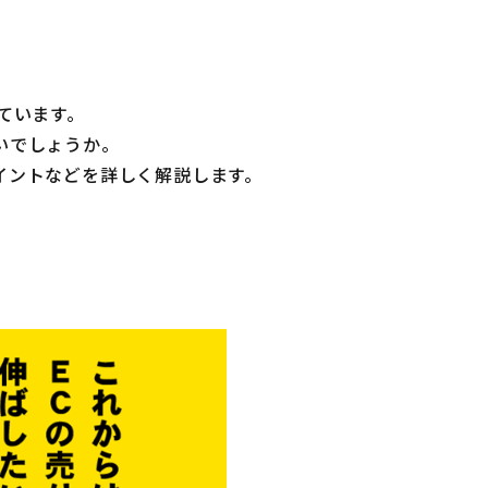
ています。
いでしょうか。
イントなどを詳しく解説します。