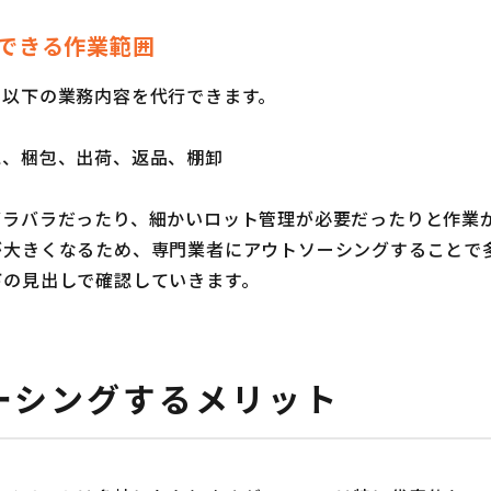
できる作業範囲
に以下の業務内容を代行できます。
工、梱包、出荷、返品、棚卸
バラバラだったり、細かいロット管理が必要だったりと作業
が大きくなるため、専門業者にアウトソーシングすることで
下の見出しで確認していきます。
ーシングするメリット