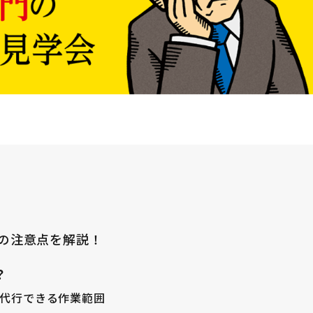
の注意点を解説！
？
代行できる作業範囲