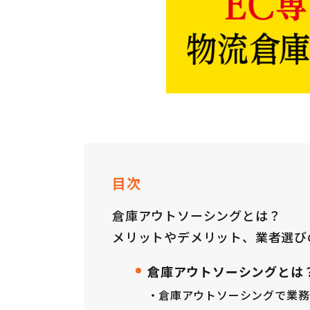
目次
倉庫アウトソーシングとは？
メリットやデメリット、業者選び
倉庫アウトソーシングとは
倉庫アウトソーシングで業務