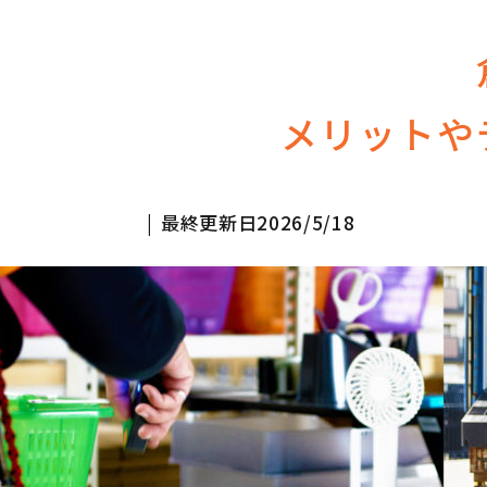
メリットや
最終更新日
2026/5/18