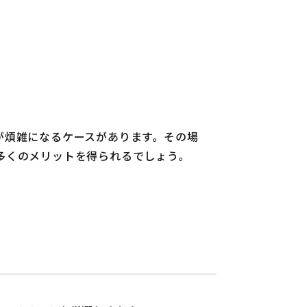
が煩雑になるケースがあります。その場
多くのメリットを得られるでしょう。