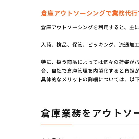
倉庫アウトソーシングで業務代行
倉庫アウトソーシングを利用すると、主
入荷、検品、保管、ピッキング、流通加
特に、扱う商品によっては個々の荷姿が
合、自社で倉庫管理を内製化すると負担
具体的なメリットの詳細については、以
倉庫業務をアウトソ