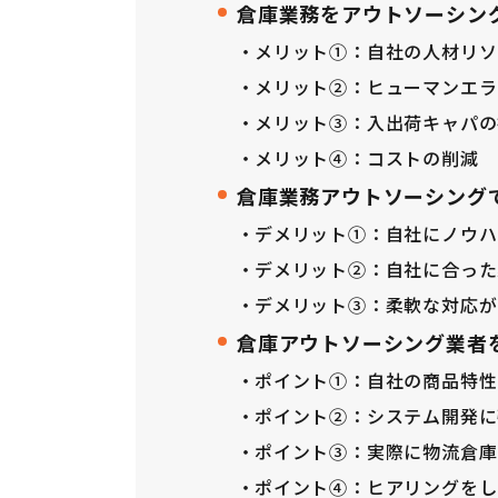
倉庫業務をアウトソーシン
メリット①：自社の人材リソ
メリット②：ヒューマンエラ
メリット③：入出荷キャパの
メリット④：コストの削減
倉庫業務アウトソーシング
デメリット①：自社にノウハ
デメリット②：自社に合った
デメリット③：柔軟な対応が
倉庫アウトソーシング業者
ポイント①：自社の商品特性
ポイント②：システム開発に
ポイント③：実際に物流倉庫
ポイント④：ヒアリングをし