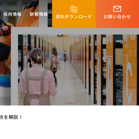
採用情報
新着情報
資料ダウンロード
お問い合わせ
点を解説！