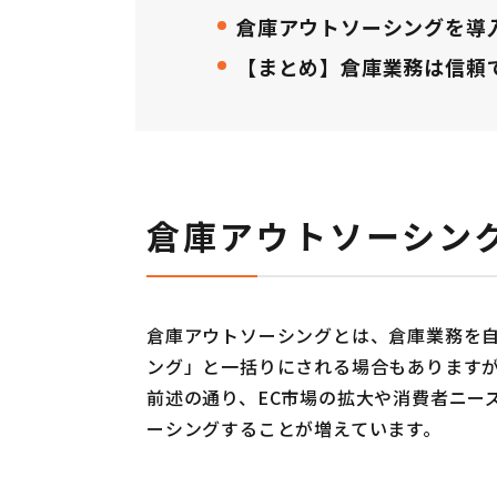
倉庫アウトソーシングを導
【まとめ】倉庫業務は信頼
倉庫アウトソーシン
倉庫アウトソーシングとは、倉庫業務を
ング」と一括りにされる場合もあります
前述の通り、EC市場の拡大や消費者ニー
ーシングすることが増えています。