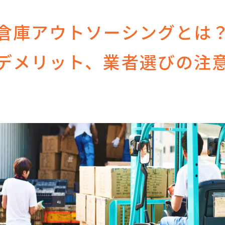
倉庫アウトソーシングとは
デメリット、業者選びの注