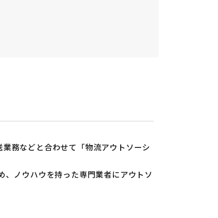
送業務などと合わせて「物流アウトソーシ
め、ノウハウを持った専門業者にアウトソ