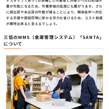
トスタッフであっても熟練した作業者と同等レベルの処理作
業が可能になるため、作業単価の低減にも繋がります。さら
に誤出荷や未出荷の件数が減ることにより、関係各所へ対応
する手間や原因究明に掛かる労力も省けるため、コスト削減
が期待出来ると言えるでしょう。
三協のWMS（倉庫管理システム）「SANTA」
について