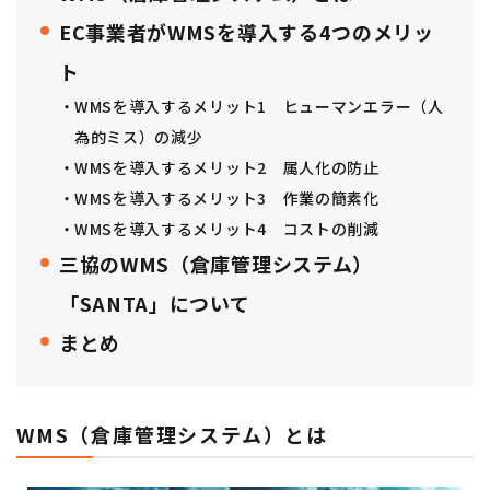
EC事業者がWMSを導入する4つのメリッ
ト
WMSを導入するメリット1 ヒューマンエラー（人
為的ミス）の減少
WMSを導入するメリット2 属人化の防止
WMSを導入するメリット3 作業の簡素化
WMSを導入するメリット4 コストの削減
三協のWMS（倉庫管理システム）
「SANTA」について
まとめ
WMS（倉庫管理システム）とは