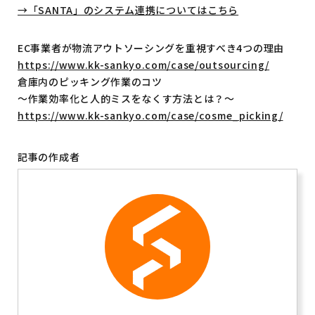
→「SANTA」のシステム連携についてはこちら
EC事業者が物流アウトソーシングを重視すべき4つの理由
https://www.kk-sankyo.com/case/outsourcing/
倉庫内のピッキング作業のコツ
～作業効率化と人的ミスをなくす方法とは？～
https://www.kk-sankyo.com/case/cosme_picking/
記事の作成者