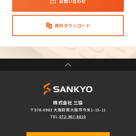
お問い合わせ
資料ダウンロード
株式会社 三協
〒578-0903 大阪府東大阪市今米1-15-11
TEL.
072-967-6010