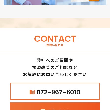
CONTACT
お問い合わせ
弊社へのご質問や
物流改善のご相談など
お気軽にお問い合わせください
072-967-6010