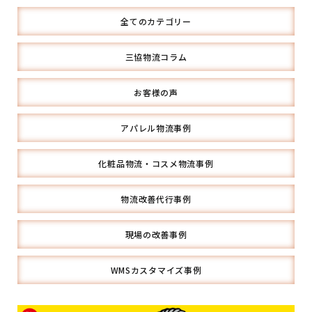
全てのカテゴリー
三協物流コラム
お客様の声
アパレル物流事例
化粧品物流・コスメ物流事例
物流改善代行事例
現場の改善事例
WMSカスタマイズ事例