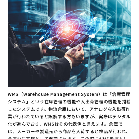
WMS（Warehouse Management System）は「倉庫管理
システム」という在庫管理の機能や入出荷管理の機能を搭載
したシステムです。物流倉庫において、アナログな入出荷作
業が行われていると誤解する方もいますが、実際はデジタル
化が進んでおり、WMSはその代表例と言えます。倉庫で
は、メーカーや製造元から商品を入荷すると検品が行われ、
倉庫内に在庫として保管されます。この際にWMSを導入し