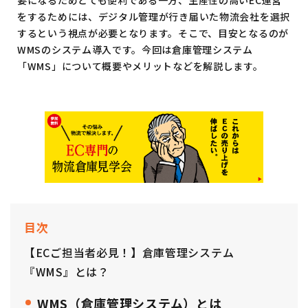
要になるためとても便利である一方、生産性の高いEC運営
をするためには、デジタル管理が行き届いた物流会社を選択
するという視点が必要となります。そこで、目安となるのが
WMSのシステム導入です。今回は倉庫管理システム
「WMS」について概要やメリットなどを解説します。
目次
【ECご担当者必見！】倉庫管理システム
『WMS』とは？
WMS（倉庫管理システム）とは