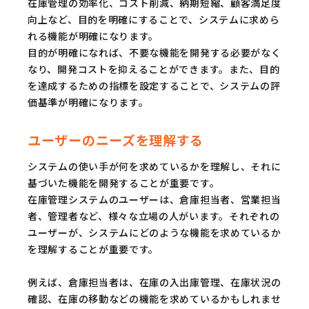
在庫管理の効率化、コスト削減、納期短縮、顧客満足度
向上など、目的を明確にすることで、システムに求めら
れる機能が明確になります。
目的が明確になれば、不要な機能を開発する必要がなく
なり、開発コストを抑えることができます。また、目的
を達成するための指標を設定することで、システムの評
価基準が明確になります。
ユーザーのニーズを理解する
システムの使い手が何を求めているかを理解し、それに
基づいた機能を開発することが重要です。
在庫管理システムのユーザーは、倉庫担当者、営業担当
者、管理者など、様々な立場の人がいます。それぞれの
ユーザーが、システムにどのような機能を求めているか
を理解することが重要です。
例えば、倉庫担当者は、在庫の入出庫管理、在庫状況の
確認、在庫の移動などの機能を求めているかもしれませ