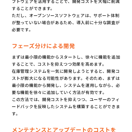
フトウェアを活用することで、開発コストを大幅に削減
することができます。
ただし、オープンソースソフトウェアは、サポート体制
が整っていない場合があるため、導入前に十分な調査が
必要です。
フェーズ分けによる開発
まずは最小限の機能からスタートし、徐々に機能を追加
することで、コストを抑えつつ効果を高めます。
在庫管理システムを一気に開発しようとすると、開発コ
ストが膨大になる可能性があります。そのため、まずは
最小限の機能から開発し、システムを運用しながら、必
要な機能を徐々に追加していく方法が有効です。
この方法では、開発コストを抑えつつ、ユーザーのフィ
ードバックを反映したシステムを構築することができま
す。
メンテナンスとアップデートのコストを