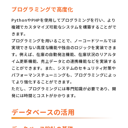
プログラミングで高度化
PythonやPHPを使用してプログラミングを行い、より
複雑でカスタマイズ可能なシステムを構築することがで
きます。
プログラミングを用いることで、ノーコードツールでは
実現できない高度な機能や独自のロジックを実装できま
す。例えば、在庫の自動発注機能、在庫状況のリアルタ
イム更新機能、売上データとの連携機能などを実装する
ことができます。また、システムのセキュリティ対策や
パフォーマンスチューニングも、プログラミングによっ
てより強化することができます。
ただし、プログラミングには専門知識が必要であり、開
発には時間とコストがかかります。
データベースの活用