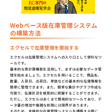
Webベース版在庫管理システム
の構築方法
エクセルで在庫管理を開始する
エクセルは在庫管理システムへの入り口として便利なツ
ールです。
基本的な表計算機能を活用して、まずは必要なデータ管
理を始めましょう。エクセルを用いることで、商品名、
数量、入荷日、出荷日、単価などの基本的な在庫情報を
簡単に管理できます。また、簡単な集計やグラフ作成も
可能で、在庫状況を視覚的に把握することができます。
ただし、エクセルはあくまで簡易的なツールであり、デ
ータ量の増加や複雑な処理には限界があります。
そのため、本格的な在庫管理システムを構築する際に