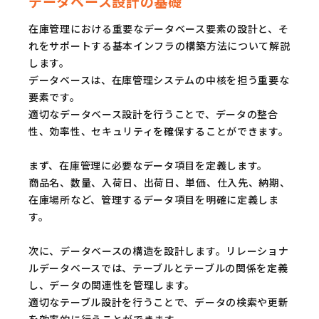
データベース設計の基礎
在庫管理における重要なデータベース要素の設計と、そ
れをサポートする基本インフラの構築方法について解説
します。
データベースは、在庫管理システムの中核を担う重要な
要素です。
適切なデータベース設計を行うことで、データの整合
性、効率性、セキュリティを確保することができます。
まず、在庫管理に必要なデータ項目を定義します。
商品名、数量、入荷日、出荷日、単価、仕入先、納期、
在庫場所など、管理するデータ項目を明確に定義しま
す。
次に、データベースの構造を設計します。リレーショナ
ルデータベースでは、テーブルとテーブルの関係を定義
し、データの関連性を管理します。
適切なテーブル設計を行うことで、データの検索や更新
を効率的に行うことができます。