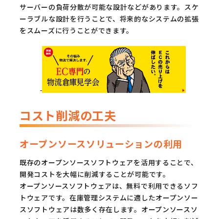
サーバーの負荷分散が可能な設計などがあります。スケ
ーラブルな設計を行うことで、将来的なシステムの拡張
をスムーズに行うことができます。
コスト削減の工夫
オープンソースソリューションの利用
既存のオープンソースソフトウェアを活用することで、
開発コストを大幅に削減することが可能です。
オープンソースソフトウェアは、無料で利用できるソフ
トウェアです。在庫管理システムに適したオープンソー
スソフトウェアは数多く存在します。オープンソースソ