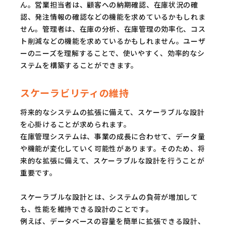
ん。営業担当者は、顧客への納期確認、在庫状況の確
認、発注情報の確認などの機能を求めているかもしれま
せん。管理者は、在庫の分析、在庫管理の効率化、コス
ト削減などの機能を求めているかもしれません。ユーザ
ーのニーズを理解することで、使いやすく、効率的なシ
ステムを構築することができます。
スケーラビリティの維持
将来的なシステムの拡張に備えて、スケーラブルな設計
を心掛けることが求められます。
在庫管理システムは、事業の成長に合わせて、データ量
や機能が変化していく可能性があります。そのため、将
来的な拡張に備えて、スケーラブルな設計を行うことが
重要です。
スケーラブルな設計とは、システムの負荷が増加して
も、性能を維持できる設計のことです。
例えば、データベースの容量を簡単に拡張できる設計、