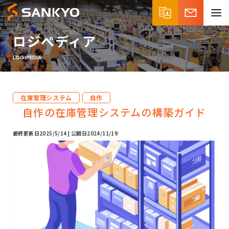
ロジペディア
LOGIPEDIA
在庫管理システム
自作
自作の在庫管理システムの構築ガイド
最終更新日
2025/5/14
公開日
2024/11/19