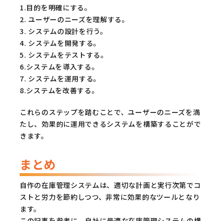
1.目的を明確にする。
2. ユーザーのニーズを理解する。
3. システムの設計を行う。
4. システムを開発する。
5. システムをテストする。
6.システムを導入する。
7. システムを運用する。
8.システムを改善する。
これらのステップを踏むことで、ユーザーのニーズを満
たし、効果的に運用できるシステムを構築することがで
きます。
まとめ
自作の在庫管理システムは、適切な計画と実行次第でコ
ストと労力を節約しつつ、非常に効果的なツールとなり
ます。
この記事を参考に、自社に最適な在庫管理システムの構