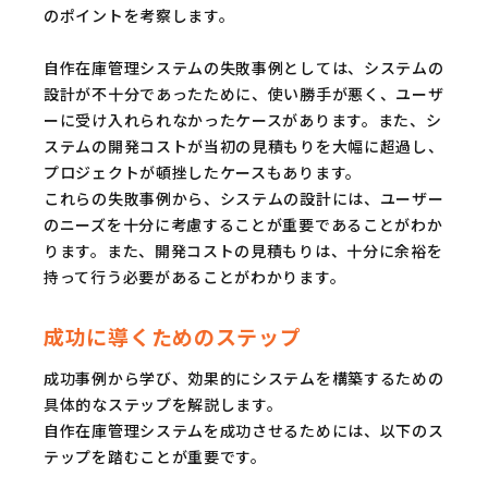
のポイントを考察します。
自作在庫管理システムの失敗事例としては、システムの
設計が不十分であったために、使い勝手が悪く、ユーザ
ーに受け入れられなかったケースがあります。また、シ
ステムの開発コストが当初の見積もりを大幅に超過し、
プロジェクトが頓挫したケースもあります。
これらの失敗事例から、システムの設計には、ユーザー
のニーズを十分に考慮することが重要であることがわか
ります。また、開発コストの見積もりは、十分に余裕を
持って行う必要があることがわかります。
成功に導くためのステップ
成功事例から学び、効果的にシステムを構築するための
具体的なステップを解説します。
自作在庫管理システムを成功させるためには、以下のス
テップを踏むことが重要です。