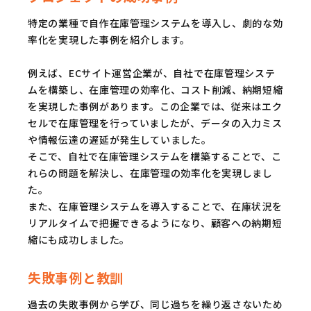
特定の業種で自作在庫管理システムを導入し、劇的な効
率化を実現した事例を紹介します。
例えば、ECサイト運営企業が、自社で在庫管理システ
ムを構築し、在庫管理の効率化、コスト削減、納期短縮
を実現した事例があります。この企業では、従来はエク
セルで在庫管理を行っていましたが、データの入力ミス
や情報伝達の遅延が発生していました。
そこで、自社で在庫管理システムを構築することで、こ
れらの問題を解決し、在庫管理の効率化を実現しまし
た。
また、在庫管理システムを導入することで、在庫状況を
リアルタイムで把握できるようになり、顧客への納期短
縮にも成功しました。
失敗事例と教訓
過去の失敗事例から学び、同じ過ちを繰り返さないため