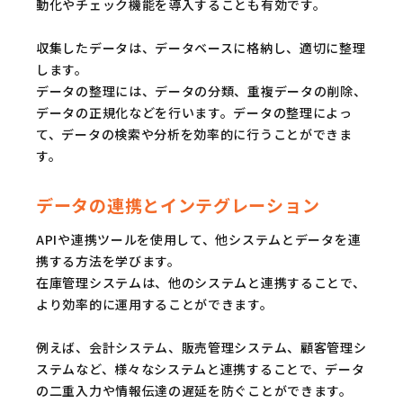
動化やチェック機能を導入することも有効です。
収集したデータは、データベースに格納し、適切に整理
します。
データの整理には、データの分類、重複データの削除、
データの正規化などを行います。データの整理によっ
て、データの検索や分析を効率的に行うことができま
す。
データの連携とインテグレーション
APIや連携ツールを使用して、他システムとデータを連
携する方法を学びます。
在庫管理システムは、他のシステムと連携することで、
より効率的に運用することができます。
例えば、会計システム、販売管理システム、顧客管理シ
ステムなど、様々なシステムと連携することで、データ
の二重入力や情報伝達の遅延を防ぐことができます。