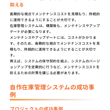
抑える
長期的な視点でメンテナンスコストを見積もり、持続的
に運用できるようにすることが大切です。
在庫管理システムは、構築後も、メンテナンスやアップ
デートが必要になります。
メンテナンスやアップデートには、コストがかかりま
す。そのため、長期的な視点でメンテナンスコストを見
積もり、持続的に運用できるようにすることが大切で
す。
例えば、システムの保守契約を結ぶ、システムのバージ
ョンアップを定期的に行うなど、メンテナンスコストを
抑えるための対策を講じる必要があります。
自作在庫管理システムの成功事
例
プロジェクトの成功事例