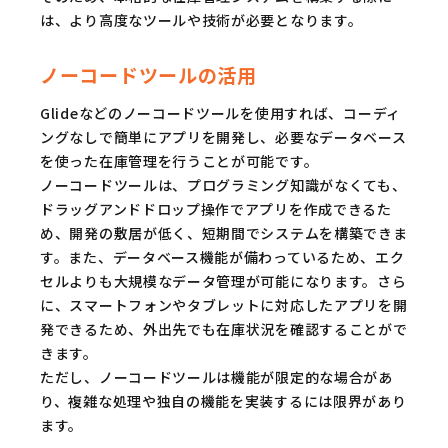
は、より高度なツールや技術が必要となります。
ノーコードツールの活用
Glideなどのノーコードツールを使用すれば、コーディ
ングなしで簡単にアプリを開発し、必要なデータベース
を使った在庫管理を行うことが可能です。
ノーコードツールは、プログラミング知識がなくても、
ドラッグアンドドロップ操作でアプリを作成できるた
め、開発の敷居が低く、短期間でシステムを構築できま
す。また、データベース機能が備わっているため、エク
セルよりも大規模なデータ管理が可能になります。さら
に、スマートフォンやタブレットに対応したアプリを開
発できるため、外出先でも在庫状況を確認することがで
きます。
ただし、ノーコードツールは機能が限定的な場合があ
り、複雑な処理や独自の機能を実装するには限界があり
ます。