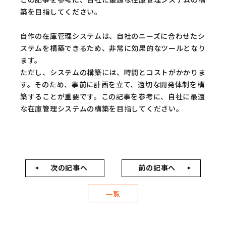
築を目指してください。
自作の在庫管理システムは、自社のニーズに合わせたシ
ステムを構築できるため、非常に効果的なツールとなり
ます。
ただし、システムの構築には、時間とコストがかかりま
す。そのため、事前に計画を立て、適切な開発体制を構
築することが重要です。この記事を参考に、自社に最適
な在庫管理システムの構築を目指してください。
次の記事へ
前の記事へ
一覧