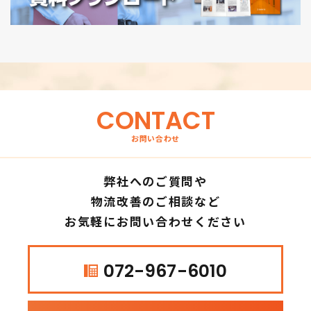
CONTACT
お問い合わせ
弊社へのご質問や
物流改善のご相談など
お気軽にお問い合わせください
072-967-6010