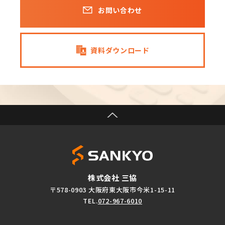
お問い合わせ
資料ダウンロード
株式会社 三協
〒578-0903 大阪府東大阪市今米1-15-11
TEL.
072-967-6010