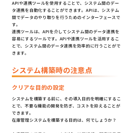
APIや連携ツールを使用することで、システム間のデー
タ連携を自動化することができます。APIは、システム
間でデータのやり取りを行うためのインターフェースで
す。
連携ツールは、APIを介してシステム間のデータ連携を
容易にするツールです。APIや連携ツールを活用するこ
とで、システム間のデータ連携を効率的に行うことがで
きます。
システム構築時の注意点
クリアな目的の設定
システムを構築する前に、その導入目的を明確にするこ
とで、不要な機能の開発を防ぎ、コストを抑えることが
できます。
在庫管理システムを構築する目的は、何でしょうか？