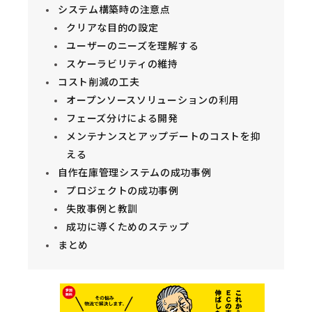
システム構築時の注意点
クリアな目的の設定
ユーザーのニーズを理解する
スケーラビリティの維持
コスト削減の工夫
オープンソースソリューションの利用
フェーズ分けによる開発
メンテナンスとアップデートのコストを抑
える
自作在庫管理システムの成功事例
プロジェクトの成功事例
失敗事例と教訓
成功に導くためのステップ
まとめ