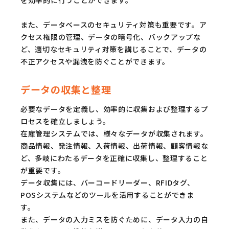
また、データベースのセキュリティ対策も重要です。ア
クセス権限の管理、データの暗号化、バックアップな
ど、適切なセキュリティ対策を講じることで、データの
不正アクセスや漏洩を防ぐことができます。
データの収集と整理
必要なデータを定義し、効率的に収集および整理するプ
ロセスを確立しましょう。
在庫管理システムでは、様々なデータが収集されます。
商品情報、発注情報、入荷情報、出荷情報、顧客情報な
ど、多岐にわたるデータを正確に収集し、整理すること
が重要です。
データ収集には、バーコードリーダー、RFIDタグ、
POSシステムなどのツールを活用することができま
す。
また、データの入力ミスを防ぐために、データ入力の自