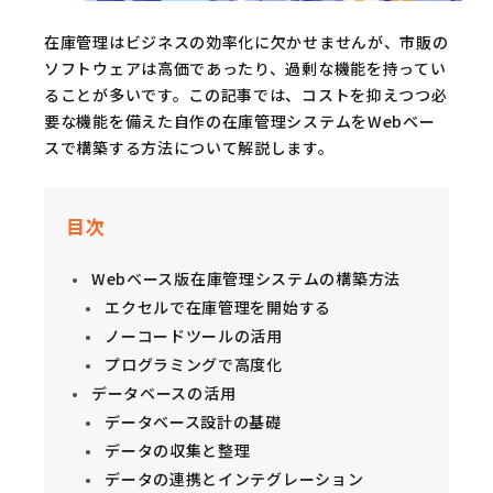
在庫管理はビジネスの効率化に欠かせませんが、市販の
ソフトウェアは高価であったり、過剰な機能を持ってい
ることが多いです。この記事では、コストを抑えつつ必
要な機能を備えた自作の在庫管理システムをWebベー
スで構築する方法について解説します。
目次
Webベース版在庫管理システムの構築方法
エクセルで在庫管理を開始する
ノーコードツールの活用
プログラミングで高度化
データベースの活用
データベース設計の基礎
データの収集と整理
データの連携とインテグレーション