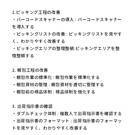
1.ピッキング工程の改善
・バーコードスキャナーの導入 : バーコードスキャナー
を導入する
・ピッキングリストの改善 : ピッキングリストを見やす
く、わかりやすく改善する
・ピッキングエリアの整理整頓:ピッキングエリアを整
理整頓する
2. 梱包工程の改善
・梱包作業の標準化 : 梱包作業を標準化する
・梱包資材の管理 : 梱包資材を適切に管理する
・梱包前の検品体制 : 検品体制を強化する
3. 出荷指示書の確認
・ダブルチェック体制 : 複数人で出荷指示書を確認する
・出荷指示書のフォーマット : 出荷指示書のフォーマッ
トを見やすく、わかりやすく改善する