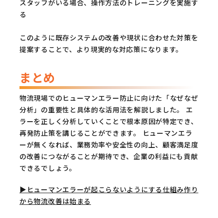
スタッフがいる場合、操作方法のトレーニングを実施す
る
このように既存システムの改善や現状に合わせた対策を
提案することで、より現実的な対応策になります。
まとめ
物流現場でのヒューマンエラー防止に向けた「なぜなぜ
分析」の重要性と具体的な活用法を解説しました。 エ
ラーを正しく分析していくことで根本原因が特定でき、
再発防止策を講じることができます。 ヒューマンエラ
ーが無くなれば、業務効率や安全性の向上、顧客満足度
の改善につながることが期待でき、企業の利益にも貢献
できるでしょう。
▶︎ヒューマンエラーが起こらないようにする仕組み作り
から物流改善は始まる