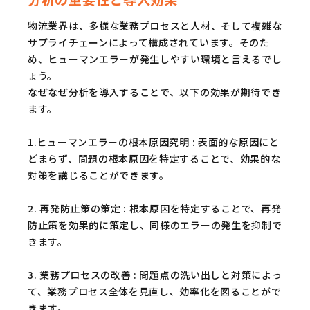
物流業界は、多様な業務プロセスと人材、そして複雑な
サプライチェーンによって構成されています。そのた
め、ヒューマンエラーが発生しやすい環境と言えるでし
ょう。
なぜなぜ分析を導入することで、以下の効果が期待でき
ます。
1.ヒューマンエラーの根本原因究明 : 表面的な原因にと
どまらず、問題の根本原因を特定することで、効果的な
対策を講じることができます。
2. 再発防止策の策定 : 根本原因を特定することで、再発
防止策を効果的に策定し、同様のエラーの発生を抑制で
きます。
3. 業務プロセスの改善 : 問題点の洗い出しと対策によっ
て、業務プロセス全体を見直し、効率化を図ることがで
きます。