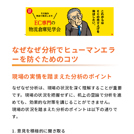
なぜなぜ分析でヒューマンエラ
ーを防ぐためのコツ
現場の実情を踏まえた分析のポイント
なぜなぜ分析は、現場の状況を深く理解することが重要
です。現場の状況を把握せずに、机上の空論で分析を進
めても、効果的な対策を講じることができません。
現場の状況を踏まえた分析のポイントは以下の通りで
す。
1. 意見を積極的に聞き取る