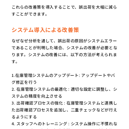
これらの改善策を導入することで、誤出荷を大幅に減ら
すことができます。
システム導入による改善策
なぜなぜ分析を通して、誤出荷の原因がシステムエラー
であることが判明した場合、システムの改善が必要とな
ります。システムの改善には、以下の方法が考えられま
す。
1.在庫管理システムのアップデート: アップデートやバ
グ修正を行う
2. 在庫管理システムの最適化 : 適切な設定に調整し、シ
ステムの精度を向上させる
3. 出荷確認プロセスの強化 : 在庫管理システムと連携し
た出荷確認プロセスを追加し、二重チェックなどが行え
るようにする
4. スタッフへのトレーニング : システム操作に不慣れな