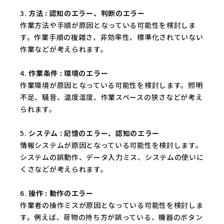
3.
方法 : 認知のエラー、判断のエラー
作業方法や手順が原因となっている可能性を検討しま
す。作業手順の複雑さ、非効率性、標準化されていない
作業などが考えられます。
4.
作業条件 : 環境のエラー
作業環境が原因となっている可能性を検討します。照明
不足、騒音、温度湿度、作業スペースの狭さなどが考え
られます。
5.
システム : 記憶のエラー、認知のエラー
情報システムが原因となっている可能性を検討します。
システムの誤動作、データ入力ミス、システムの使いに
くさなどが考えられます。
6.
操作 : 動作のエラー
作業者の操作ミスが原因となっている可能性を検討しま
す。例えば、荷物の持ち方が誤っている、機器のボタン