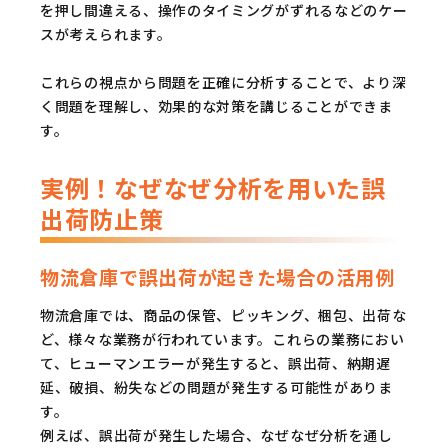
を押し間違える、操作のタイミングがずれるなどのケー
スが考えられます。
これらの視点から問題を正確に分析することで、より深
く問題を理解し、効果的な対策を講じることができま
す。
実例！なぜなぜ分析を用いた誤
出荷防止策
物流倉庫で誤出荷が起きた場合の活用例
物流倉庫では、商品の保管、ピッキング、梱包、出荷な
ど、様々な業務が行われています。これらの業務におい
て、ヒューマンエラーが発生すると、誤出荷、納期遅
延、破損、紛失などの問題が発生する可能性がありま
す。
例えば、誤出荷が発生した場合、なぜなぜ分析を通し