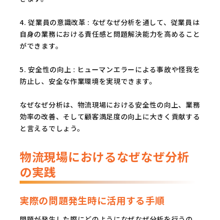
4. 従業員の意識改革 : なぜなぜ分析を通して、従業員は
自身の業務における責任感と問題解決能力を高めること
ができます。
5. 安全性の向上 : ヒューマンエラーによる事故や怪我を
防止し、安全な作業環境を実現できます。
なぜなぜ分析は、物流現場における安全性の向上、業務
効率の改善、そして顧客満足度の向上に大きく貢献する
と言えるでしょう。
物流現場におけるなぜなぜ分析
の実践
実際の問題発生時に活用する手順
問題が発生した際にどのようになぜなぜ分析を行うの