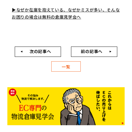
▶︎なぜか在庫を抱えている、なぜかミスが多い、そんな
お困りの場合は無料の倉庫見学会へ
次の記事へ
前の記事へ
一覧