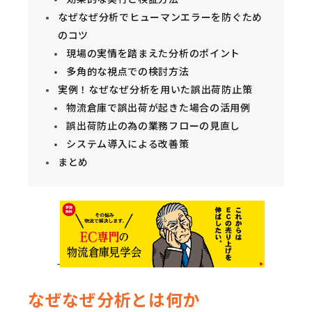
なぜなぜ分析でヒューマンエラーを防ぐため
のコツ
現場の実情を踏まえた分析のポイント
多角的な視点での検討方法
実例！なぜなぜ分析を用いた誤出荷防止策
物流倉庫で誤出荷が起きた場合の活用例
誤出荷防止の為の業務フローの見直し
システム導入による改善策
まとめ
なぜなぜ分析とは何か