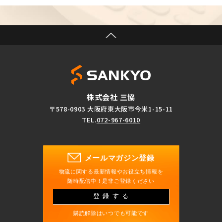
株式会社 三協
〒578-0903 大阪府東大阪市今米1-15-11
TEL.
072-967-6010
メールマガジン登録
物流に関する最新情報やお役立ち情報を
随時配信中！是非ご登録ください
登録する
購読解除はいつでも可能です