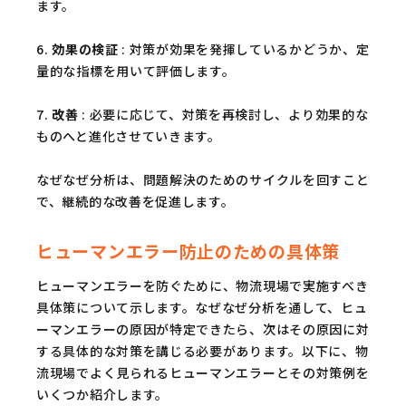
ます。
6.
効果の検証
: 対策が効果を発揮しているかどうか、定
量的な指標を用いて評価します。
7.
改善
: 必要に応じて、対策を再検討し、より効果的な
ものへと進化させていきます。
なぜなぜ分析は、問題解決のためのサイクルを回すこと
で、継続的な改善を促進します。
ヒューマンエラー防止のための具体策
ヒューマンエラーを防ぐために、物流現場で実施すべき
具体策について示します。なぜなぜ分析を通して、ヒュ
ーマンエラーの原因が特定できたら、次はその原因に対
する具体的な対策を講じる必要があります。以下に、物
流現場でよく見られるヒューマンエラーとその対策例を
いくつか紹介します。