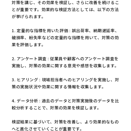
対策を講じ、その効果を検証し、さらに改善を続けるこ
とが重要です。効果的な検証方法としては、以下の方法
が挙げられます。
1. 定量的な指標を用いた評価 : 誤出荷率、納期遅延率、
破損率、紛失率などの定量的な指標を用いて、対策の効
果を評価します。
2. アンケート調査 : 従業員や顧客へのアンケート調査を
実施し、対策の効果に関する意見や感想を収集します。
3. ヒアリング : 現場担当者へのヒアリングを実施し、対
策の実施状況や効果に関する情報を収集します。
4. データ分析 : 過去のデータと対策実施後のデータを比
較分析することで、対策の効果を検証します。
検証結果に基づいて、対策を改善し、より効果的なもの
へと進化させていくことが重要です。