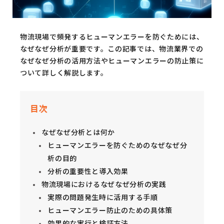
物流現場で頻発するヒューマンエラーを防ぐためには、
なぜなぜ分析が重要です。この記事では、物流業界での
なぜなぜ分析の活用方法やヒューマンエラーの防止策に
ついて詳しく解説します。
目次
なぜなぜ分析とは何か
ヒューマンエラーを防ぐためのなぜなぜ分
析の目的
分析の重要性と導入効果
物流現場におけるなぜなぜ分析の実践
実際の問題発生時に活用する手順
ヒューマンエラー防止のための具体策
効果的な実行と検証方法