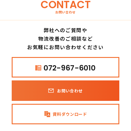
CONTACT
お問い合わせ
弊社へのご質問や
物流改善のご相談など
お気軽にお問い合わせください
072-967-6010
お問い合わせ
資料ダウンロード