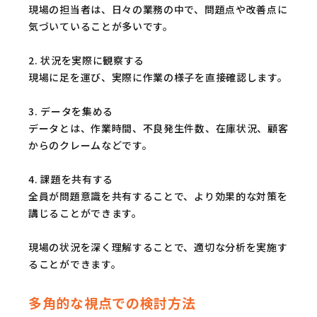
現場の担当者は、日々の業務の中で、問題点や改善点に
気づいていることが多いです。
2. 状況を実際に観察する
現場に足を運び、実際に作業の様子を直接確認します。
3. データを集める
データとは、作業時間、不良発生件数、在庫状況、顧客
からのクレームなどです。
4. 課題を共有する
全員が問題意識を共有することで、より効果的な対策を
講じることができます。
現場の状況を深く理解することで、適切な分析を実施す
ることができます。
多角的な視点での検討方法