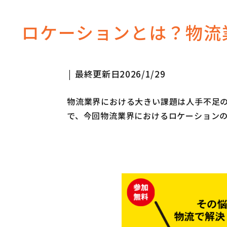
ロケーションとは？物流
最終更新日
2026/1/29
物流業界における大きい課題は人手不足
で、今回物流業界におけるロケーション