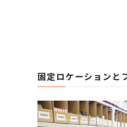
固定ロケーションと