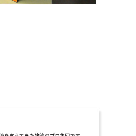
の物流を支えてきた物流のプロ集団です。