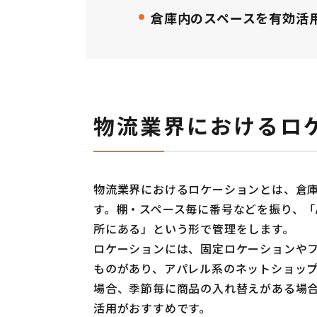
倉庫内のスペースを有効活
物流業界におけるロ
物流業界におけるロケーションとは、倉
す。棚・スペース毎に番号などを振り、「A
所にある」という形で管理をします。
ロケーションには、固定ロケーションや
ものがあり、アパレル系のネットショッ
場合、季節毎に商品の入れ替えがある場
活用がおすすめです。