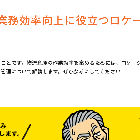
業務効率向上に役立つロケ
のことです。物流倉庫の作業効率を高めるためには、ロケー
の管理について解説します。ぜひ参考にしてください