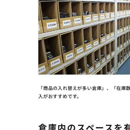
「商品の入れ替えが多い倉庫」、「在庫
入がおすすめです。
倉庫内のスペースを