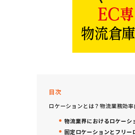
目次
ロケーションとは？物流業務効率
物流業界におけるロケーシ
固定ロケーションとフリー