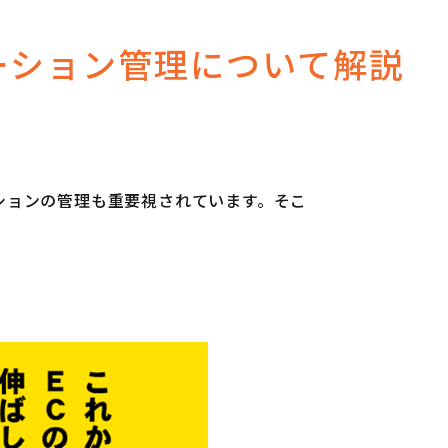
ーション管理について解説
ションの管理も重要視されています。そこ