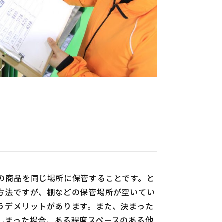
の商品を同じ場所に保管することです。と
方法ですが、棚などの保管場所が空いてい
うデメリットがあります。また、決まった
しまった場合、ある程度スペースのある他