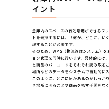
イント
倉庫内のスペースの有効活用ができるフ
トを発揮するには、「何が、どこに、い
理することが必要です。
そのため、
WMS（物流管理システム）
を
ョン管理を同時に行います。具体的には
と商品のバーコードをそれぞれ読み取る
場所などのデータをシステムで自動的に
このように、どこに何があるのかしっか
き場所に困ることや商品を探す手間をな