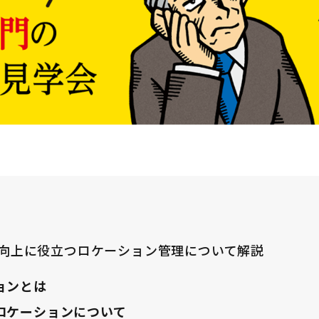
向上に役立つロケーション管理について解説
ョンとは
ロケーションについて