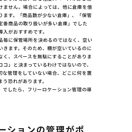
けません。場合によっては、他に倉庫を借
ります。「商品数が少ない倉庫」、「保管
定番商品の取り扱いが多い倉庫」でした
導入がおすすめです。
品毎に保管場所を決めるのではなく、空い
いきます。そのため、棚が空いているのに
なく、スペースを無駄にすることがありま
ココ」と決まっているわけではないので、
切な管理をしていない場合、どこに何を置
まう恐れがあります。
」でしたら、フリーロケーション管理の導
ーションの管理がポ