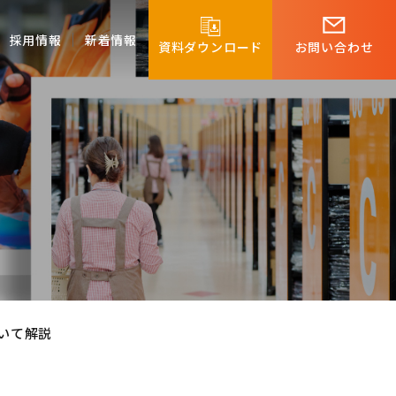
採用情報
新着情報
資料ダウンロード
お問い合わせ
いて解説