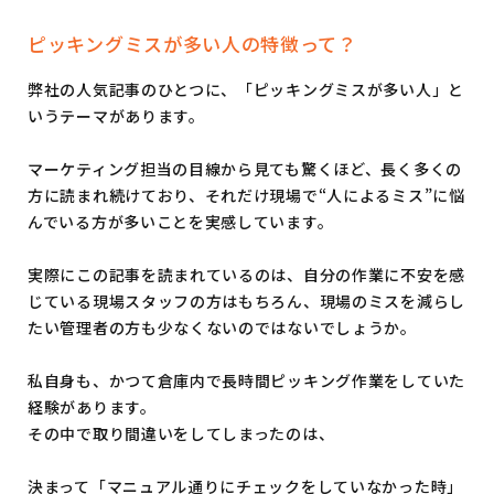
ピッキングミスが多い人の特徴って？
弊社の人気記事のひとつに、「ピッキングミスが多い人」と
いうテーマがあります。
マーケティング担当の目線から見ても驚くほど、長く多くの
方に読まれ続けており、それだけ現場で“人によるミス”に悩
んでいる方が多いことを実感しています。
実際にこの記事を読まれているのは、自分の作業に不安を感
じている現場スタッフの方はもちろん、現場のミスを減らし
たい管理者の方も少なくないのではないでしょうか。
私自身も、かつて倉庫内で長時間ピッキング作業をしていた
経験があります。
その中で取り間違いをしてしまったのは、
決まって「マニュアル通りにチェックをしていなかった時」