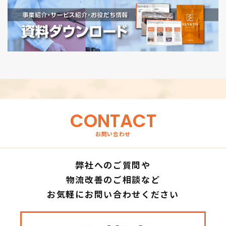
CONTACT
お問い合わせ
弊社へのご質問や
物流改善のご相談など
お気軽にお問い合わせください