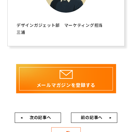
デザインガジェット部 マーケティング担当
三浦
メールマガジンを登録する
次の記事へ
前の記事へ