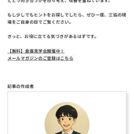
とどう向き合うかを日々考え、改善を重ねています。
もし少しでもヒントをお探しでしたら、ぜひ一度、三協の現
場をご自身の目でご覧ください。
きっと、お役に立てる気づきがあるはずです。
【無料】倉庫見学会開催中！
メールマガジンのご登録はこちら
記事の作成者