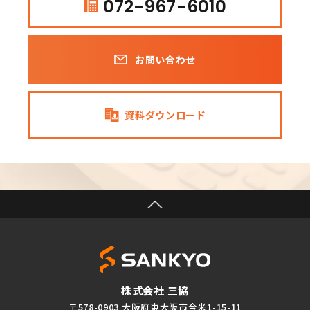
072-967-6010
お問い合わせ
資料ダウンロード
株式会社 三協
〒578-0903 大阪府東大阪市今米1-15-11