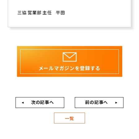
三協 営業部 主任
平田
メールマガジンを登録する
次の記事へ
前の記事へ
一覧