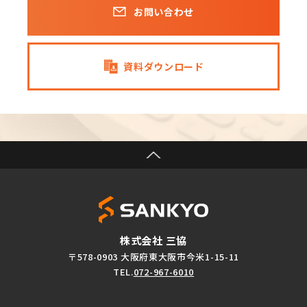
お問い合わせ
資料ダウンロード
株式会社 三協
〒578-0903 大阪府東大阪市今米1-15-11
TEL.
072-967-6010