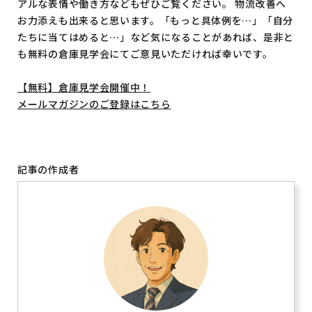
アルな表情や働き方などもぜひご覧ください。 物流改善へ
お力添えも出来ると思います。「もっと具体例を…」「自分
たちに当てはめると…」など気になることがあれば、是非と
も無料の倉庫見学会にてご意見いただければ幸いです。
【無料】倉庫見学会開催中！
メールマガジンのご登録はこちら
記事の作成者