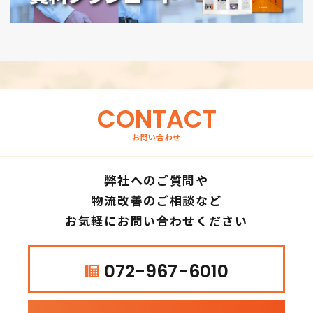
CONTACT
お問い合わせ
弊社へのご質問や
物流改善のご相談など
お気軽にお問い合わせください
072-967-6010