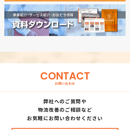
CONTACT
お問い合わせ
弊社へのご質問や
物流改善のご相談など
お気軽にお問い合わせください