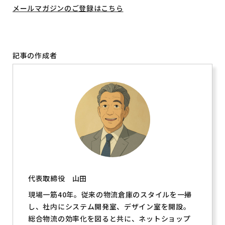
メールマガジンのご登録はこちら
記事の作成者
代表取締役
山田
現場一筋40年。従来の物流倉庫のスタイルを一掃
し、社内にシステム開発室、デザイン室を開設。
総合物流の効率化を図ると共に、ネットショップ