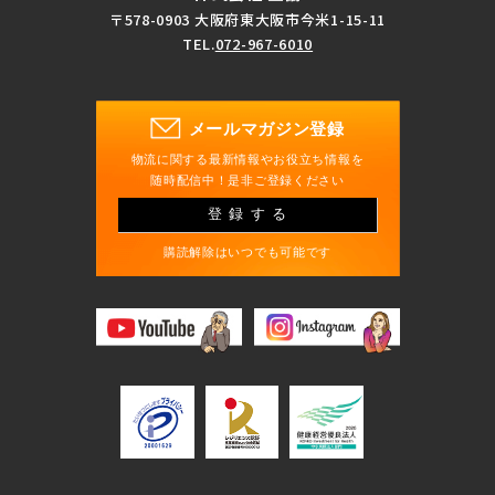
〒578-0903 大阪府東大阪市今米1-15-11
TEL.
072-967-6010
メールマガジン登録
物流に関する最新情報やお役立ち情報を
随時配信中！是非ご登録ください
登録する
購読解除はいつでも可能です