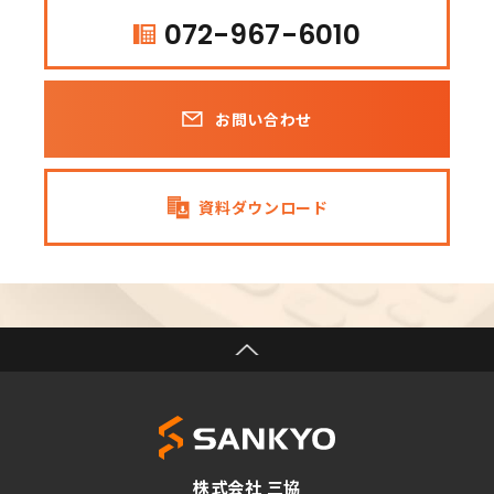
072-967-6010
お問い合わせ
資料ダウンロード
株式会社 三協