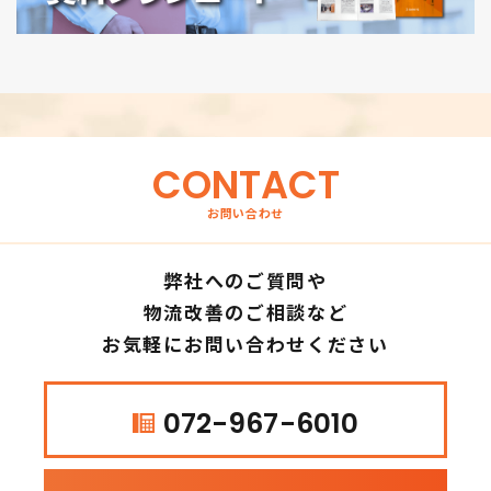
CONTACT
お問い合わせ
弊社へのご質問や
物流改善のご相談など
お気軽にお問い合わせください
072-967-6010