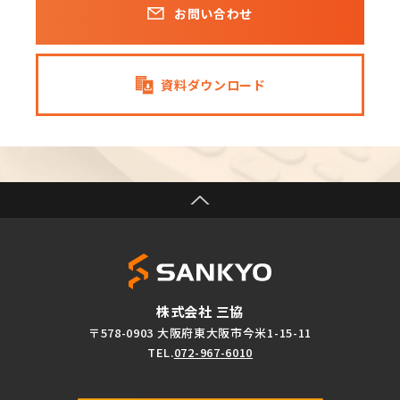
お問い合わせ
資料ダウンロード
株式会社 三協
〒578-0903 大阪府東大阪市今米1-15-11
TEL.
072-967-6010