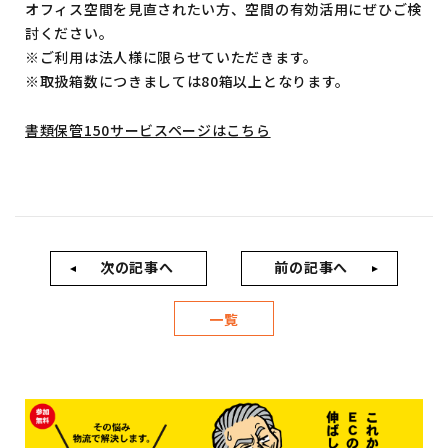
オフィス空間を見直されたい方、空間の有効活用にぜひご検
討ください。
※ご利用は法人様に限らせていただきます。
※取扱箱数につきましては80箱以上となります。
書類保管150サービスページはこちら
次の記事へ
前の記事へ
一覧