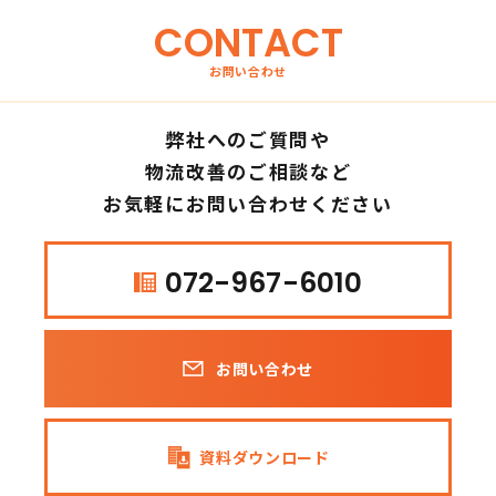
CONTACT
お問い合わせ
弊社へのご質問や
物流改善のご相談など
お気軽にお問い合わせください
072-967-6010
お問い合わせ
資料ダウンロード