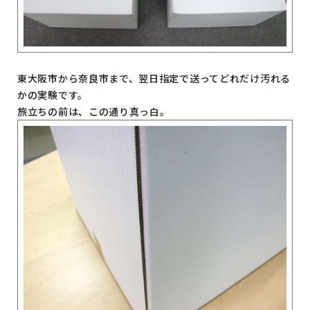
東大阪市から奈良市まで、翌日指定で送ってどれだけ汚れる
かの実験です。
旅立ちの前は、この通り真っ白。