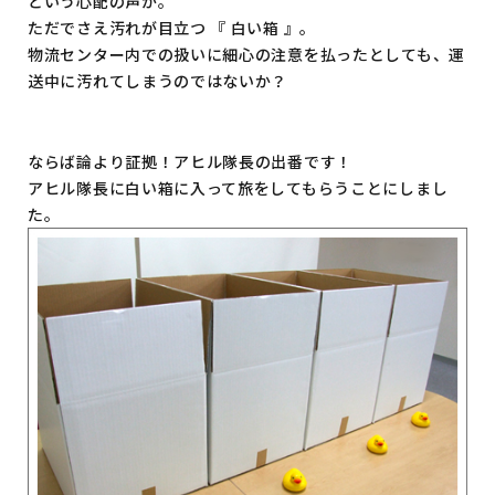
という心配の声が。
ただでさえ汚れが目立つ 『 白い箱 』。
物流センター内での扱いに細心の注意を払ったとしても、運
送中に汚れてしまうのではないか？
ならば論より証拠！アヒル隊長の出番です！
アヒル隊長に白い箱に入って旅をしてもらうことにしまし
た。