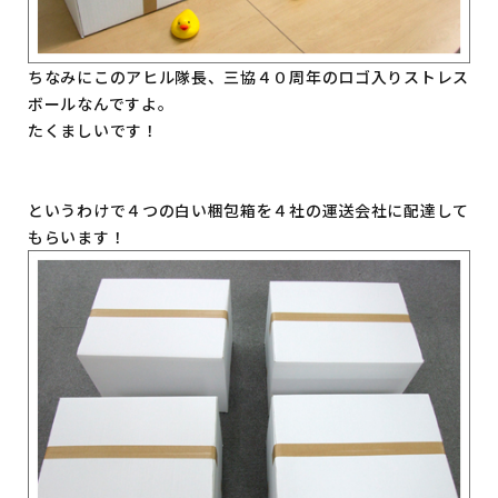
ちなみにこのアヒル隊長、三協４０周年のロゴ入りストレス
ボールなんですよ。
たくましいです！
というわけで４つの白い梱包箱を４社の運送会社に配達して
もらいます！