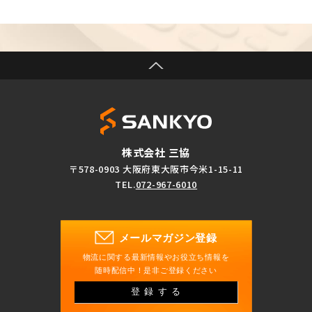
株式会社 三協
〒578-0903 大阪府東大阪市今米1-15-11
TEL.
072-967-6010
メールマガジン登録
物流に関する最新情報やお役立ち情報を
随時配信中！是非ご登録ください
登録する