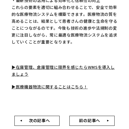
・最新技術の活用による効率化と信頼性の向上
これらの要素を適切に組み合わせることで、安全で効率
的な医療物流システムを構築できます。医療物流の質を
高めることは、結果として患者さんの健康と生命を守る
ことにつながるのです。今後も技術の進歩や法規制の変
更に注目しながら、常に最適な医療物流システムを追求
していくことが重要となります。
▶︎在庫管理、倉庫管理に限界を感じたらWMSを導入し
ましょう
▶︎医療機器物流に関することはこちら！
次の記事へ
前の記事へ