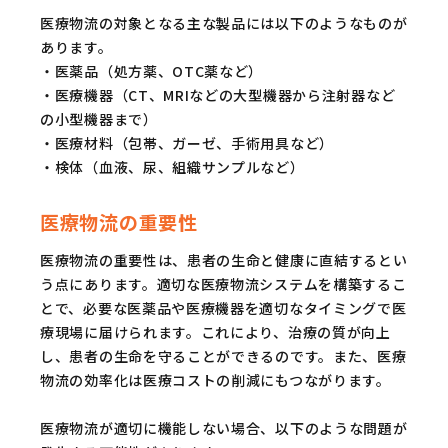
医療物流の対象となる主な製品には以下のようなものが
あります。
・医薬品（処方薬、OTC薬など）
・医療機器（CT、MRIなどの大型機器から注射器など
の小型機器まで）
・医療材料（包帯、ガーゼ、手術用具など）
・検体（血液、尿、組織サンプルなど）
医療物流の重要性
医療物流の重要性は、患者の生命と健康に直結するとい
う点にあります。適切な医療物流システムを構築するこ
とで、必要な医薬品や医療機器を適切なタイミングで医
療現場に届けられます。これにより、治療の質が向上
し、患者の生命を守ることができるのです。また、医療
物流の効率化は医療コストの削減にもつながります。
医療物流が適切に機能しない場合、以下のような問題が