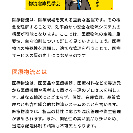
医療物流は、医療現場を支える重要な基盤です。その概
念を理解することで、効率的かつ安全な物流システムの
構築が可能となります。ここでは、医療物流の定義、重
要性、主な役割について詳しく見ていきましょう。医療
物流の特殊性を理解し、適切な管理を行うことで、医療
サービスの質の向上につながるのです。
医療物流とは
医療物流は、医薬品や医療機器、医療材料などを製造元
から医療機関や患者まで届ける一連のプロセスを指しま
す。単なる輸送にとどまらず、保管、在庫管理、品質管
理なども含む総合的な物流システムのことを言います。
医療物流では、製品の特性に応じた温度管理や衛生管理
が求められます。また、緊急性の高い製品も多いため、
迅速な配送体制の構築も不可欠となります。