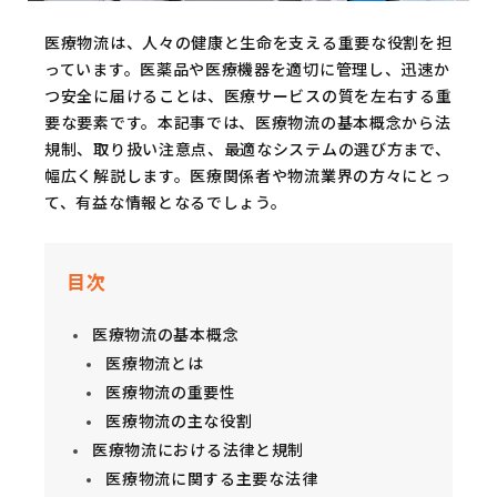
医療物流は、人々の健康と生命を支える重要な役割を担
っています。医薬品や医療機器を適切に管理し、迅速か
つ安全に届けることは、医療サービスの質を左右する重
要な要素です。本記事では、医療物流の基本概念から法
規制、取り扱い注意点、最適なシステムの選び方まで、
幅広く解説します。医療関係者や物流業界の方々にとっ
て、有益な情報となるでしょう。
目次
医療物流の基本概念
医療物流とは
医療物流の重要性
医療物流の主な役割
医療物流における法律と規制
医療物流に関する主要な法律