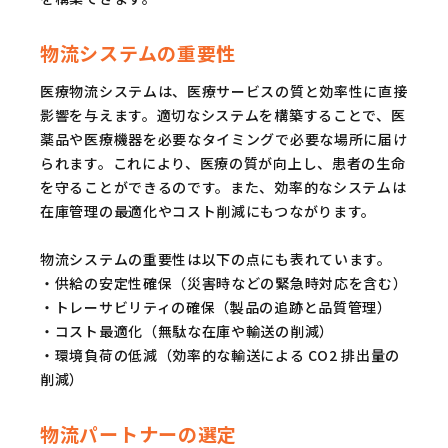
物流システムの重要性
医療物流システムは、医療サービスの質と効率性に直接
影響を与えます。適切なシステムを構築することで、医
薬品や医療機器を必要なタイミングで必要な場所に届け
られます。これにより、医療の質が向上し、患者の生命
を守ることができるのです。また、効率的なシステムは
在庫管理の最適化やコスト削減にもつながります。
物流システムの重要性は以下の点にも表れています。
・供給の安定性確保（災害時などの緊急時対応を含む）
・トレーサビリティの確保（製品の追跡と品質管理）
・コスト最適化（無駄な在庫や輸送の削減）
・環境負荷の低減（効率的な輸送による CO2 排出量の
削減）
物流パートナーの選定