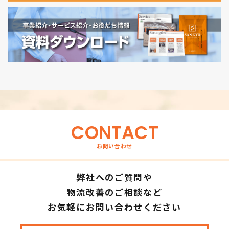
CONTACT
お問い合わせ
弊社へのご質問や
物流改善のご相談など
お気軽にお問い合わせください