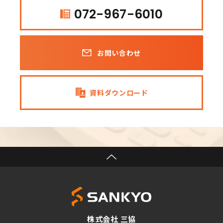
072-967-6010
お問い合わせ
資料ダウンロード
株式会社 三協