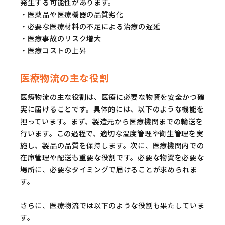
発生する可能性があります。
・医薬品や医療機器の品質劣化
・必要な医療材料の不足による治療の遅延
・医療事故のリスク増大
・医療コストの上昇
医療物流の主な役割
医療物流の主な役割は、医療に必要な物資を安全かつ確
実に届けることです。具体的には、以下のような機能を
担っています。まず、製造元から医療機関までの輸送を
行います。この過程で、適切な温度管理や衛生管理を実
施し、製品の品質を保持します。次に、医療機関内での
在庫管理や配送も重要な役割です。必要な物資を必要な
場所に、必要なタイミングで届けることが求められま
す。
さらに、医療物流では以下のような役割も果たしていま
す。