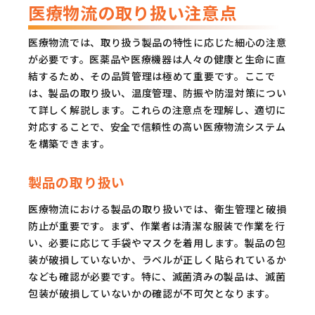
医療物流の取り扱い注意点
医療物流では、取り扱う製品の特性に応じた細心の注意
が必要です。医薬品や医療機器は人々の健康と生命に直
結するため、その品質管理は極めて重要です。ここで
は、製品の取り扱い、温度管理、防振や防湿対策につい
て詳しく解説します。これらの注意点を理解し、適切に
対応することで、安全で信頼性の高い医療物流システム
を構築できます。
製品の取り扱い
医療物流における製品の取り扱いでは、衛生管理と破損
防止が重要です。まず、作業者は清潔な服装で作業を行
い、必要に応じて手袋やマスクを着用します。製品の包
装が破損していないか、ラベルが正しく貼られているか
なども確認が必要です。特に、滅菌済みの製品は、滅菌
包装が破損していないかの確認が不可欠となります。