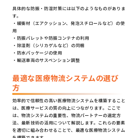
具体的な防振・防湿対策には以下のようなものがありま
す。
・緩衝材（エアクッション、発泡スチロールなど）の使
用
・防振パレットや防振コンテナの利用
・除湿剤（シリカゲルなど）の同梱
・防水パッケージの使用
・輸送車両のサスペンション調整
最適な医療物流システムの選び
方
効率的で信頼性の高い医療物流システムを構築すること
は、医療サービスの質の向上につながります。ここで
は、物流システムの重要性、物流パートナーの選定方
法、最新技術の活用について解説します。これらの要素
を適切に組み合わせることで、最適な医療物流システム
を構築できます。