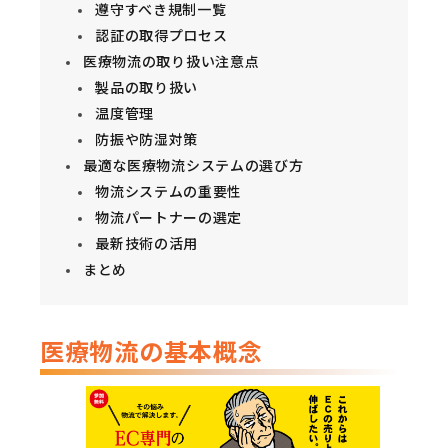
遵守すべき規制一覧
認証の取得プロセス
医療物流の取り扱い注意点
製品の取り扱い
温度管理
防振や防湿対策
最適な医療物流システムの選び方
物流システムの重要性
物流パートナーの選定
最新技術の活用
まとめ
医療物流の基本概念