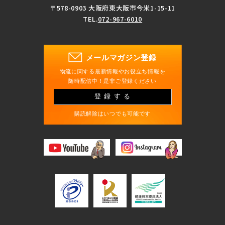
〒578-0903 大阪府東大阪市今米1-15-11
TEL.
072-967-6010
メールマガジン登録
物流に関する最新情報やお役立ち情報を
随時配信中！是非ご登録ください
登録する
購読解除はいつでも可能です