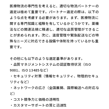
医療物流の専門性を考えると、適切な物流パートナーの
選定は極めて重要です。パートナー選定の際は、以下の
ような点を考慮する必要があります。まず、医療物流に
関する専門知識と経験を有しているかどうかです。薬機
法などの関連法規に精通し、適切な品質管理ができるこ
とが求められます。次に、温度管理や緊急配送などの特
殊なニーズに対応できる設備や体制を持っているかも重
要です。
その他にも以下のような選定基準があります。
・品質マネジメントシステムの認証取得状況（ISO
9001、ISO 13485など）
・セキュリティ対策（情報セキュリティ、物理的セキュ
リティなど）
・ネットワークの広さ（全国展開、国際輸送への対応な
ど）
・コスト競争力と価格の透明性
・カスタマーサポートの質と迅速性