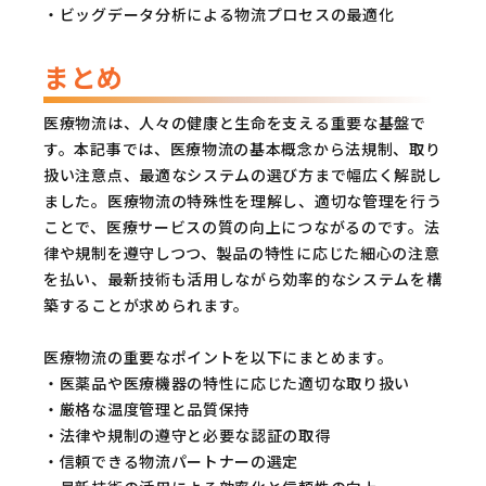
・ビッグデータ分析による物流プロセスの最適化
まとめ
医療物流は、人々の健康と生命を支える重要な基盤で
す。本記事では、医療物流の基本概念から法規制、取り
扱い注意点、最適なシステムの選び方まで幅広く解説し
ました。医療物流の特殊性を理解し、適切な管理を行う
ことで、医療サービスの質の向上につながるのです。法
律や規制を遵守しつつ、製品の特性に応じた細心の注意
を払い、最新技術も活用しながら効率的なシステムを構
築することが求められます。
医療物流の重要なポイントを以下にまとめます。
・医薬品や医療機器の特性に応じた適切な取り扱い
・厳格な温度管理と品質保持
・法律や規制の遵守と必要な認証の取得
・信頼できる物流パートナーの選定