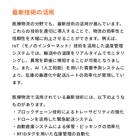
最新技術の活用
医療物流の分野でも、最新技術の活用が進んでいます。
これらの技術を適切に導入することで、物流の効率性と
信頼性を大幅に向上させることができます。例えば、
IoT（モノのインターネット）技術を活用した温度管理
システムでは、輸送中の温度をリアルタイムでモニタリ
ングし、異常を即座に検知することが可能となりまし
た。また、AI（人工知能）を用いた需要予測システムに
より、在庫の最適化や配送ルートの効率化が実現してい
ます。
医療物流で活用されている最新技術には、以下のような
ものがあります。
・ブロックチェーン技術によるトレーサビリティの強化
・ドローンを活用した緊急配送システム
・自動倉庫システムによる保管・ピッキングの効率化
・RFIDタグを用いた在庫管理の自動化