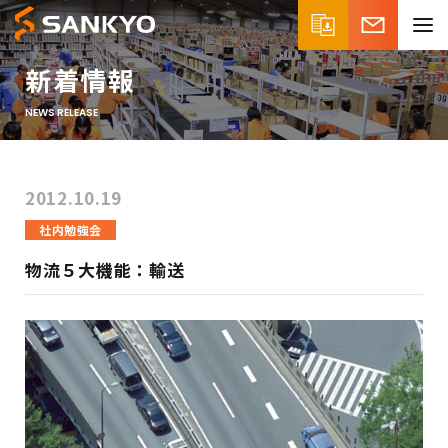
新着情報
NEWS RELEASE
2012.10.19
社内勉強会
物流５大機能：輸送