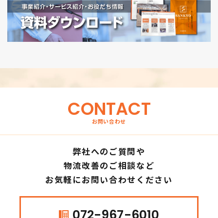
CONTACT
お問い合わせ
弊社へのご質問や
物流改善のご相談など
お気軽にお問い合わせください
072-967-6010