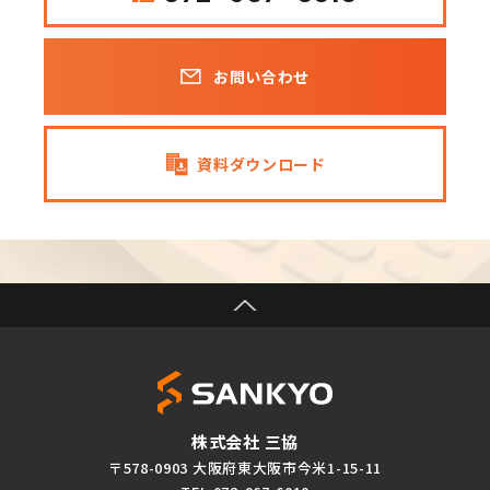
お問い合わせ
資料ダウンロード
株式会社 三協
〒578-0903 大阪府東大阪市今米1-15-11