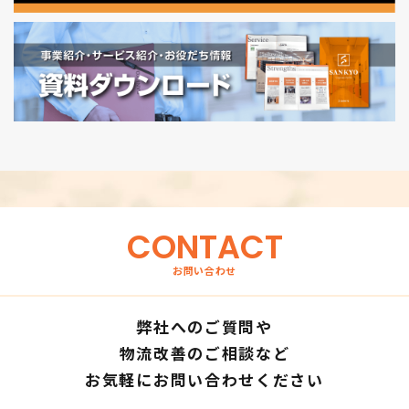
CONTACT
お問い合わせ
弊社へのご質問や
物流改善のご相談など
お気軽にお問い合わせください