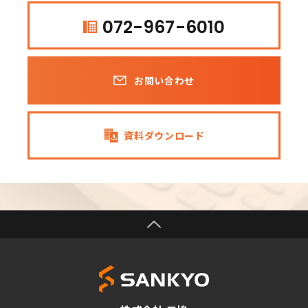
072-967-6010
お問い合わせ
資料ダウンロード