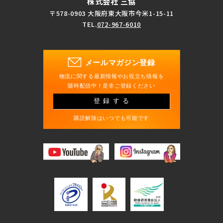
株式会社 三協
〒578-0903 大阪府東大阪市今米1-15-11
TEL.
072-967-6010
メールマガジン登録
物流に関する最新情報やお役立ち情報を
随時配信中！是非ご登録ください
登録する
購読解除はいつでも可能です