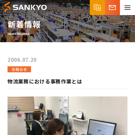
新着情報
NEWS RELEASE
2006.07.20
お知らせ
物流業務における事務作業とは