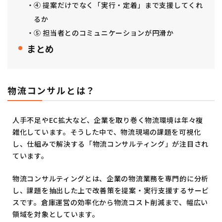
④ 提案だけでなく「実行・定着」まで支援してくれ
るか
⑤ 担当者とのコミュニケーションが円滑か
まとめ
物流コンサルとは？
人手不足やEC拡大など、企業を取り巻く物流環境は年々複
雑化しています。そうした中で、物流現場の課題を可視化
し、仕組みで解決する「物流コンサルティング」が注目され
ています。
物流コンサルティングとは、企業の物流業務を専門的に分析
し、課題を抽出した上で改善策を提案・実行支援するサービ
スです。倉庫運営の効率化から物流コスト削減まで、幅広い
領域を対象としています。