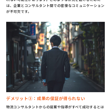
は、企業とコンサルタント間での密接なコミュニケーション
が不可欠です。
デメリット③：成果の保証が得られない
物流コンサルタントからの提案や指導がすべて成功するとは