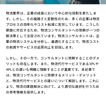
物流業界は、企業の成長において中心的な役割を果たしま
す。しかし、その複雑さと変動性のため、多くの企業は物流
プロセスの効率化やコスト削減に苦労しています。こうした
課題に対応するため、物流コンサルタントへの依頼が一つの
解決策として注目されています。物流コンサルタントは、企
業の物流システムを分析し、最適化することで、物流コスト
の削減やサービスの品質向上を目指します。
しかし、その一方で、コンサルタントに依頼することのデメ
リットも存在します。また、物流代行サービスである3PLや
4PLとの違いも明確に理解することが重要です。本記事で
は、物流コンサルタントに依頼するメリット・デメリット
と、物流代行サービスとの違いについて解説します。これに
より、物流の課題解決に向けて、より適切な選択を行うため
の参考情報を提供します。