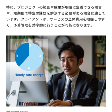
特に、プロジェクトの範囲や成果が明確に定義できる場合
や、短期間で特定の課題を解決する必要がある場合に適して
います。クライアントは、サービスの全体費用を把握しやす
く、予算管理を効率的に行うことが可能になります。