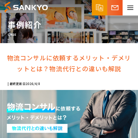
事例紹介
CASE
物流コンサルに依頼するメリット・デメリ
ットとは？
物流代行との違いも解説
最終更新日
2026/4/8