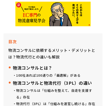
目次
物流コンサルに依頼するメリット・デメリットと
は？
物流代行との違いも解説
物流コンサルとは？
100社あれば100通りの「最適解」がある
物流コンサルと物流代行（3PL）の違い
物流コンサルは「仕組みを整えて、自走を支援す
る」存在
物流代行（3PL）は「仕組みを運営し続ける」存在