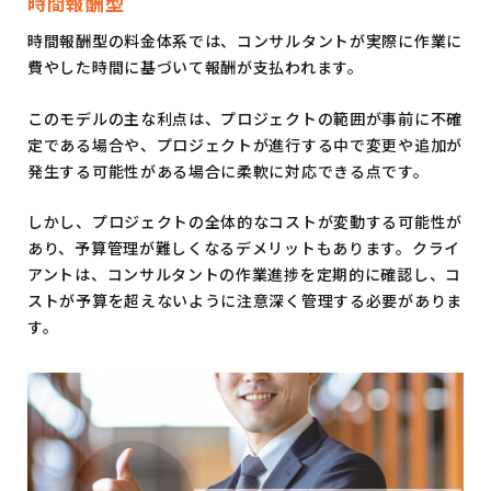
時間報酬型
時間報酬型の料金体系では、コンサルタントが実際に作業に
費やした時間に基づいて報酬が支払われます。
このモデルの主な利点は、プロジェクトの範囲が事前に不確
定である場合や、プロジェクトが進行する中で変更や追加が
発生する可能性がある場合に柔軟に対応できる点です。
しかし、プロジェクトの全体的なコストが変動する可能性が
あり、予算管理が難しくなるデメリットもあります。クライ
アントは、コンサルタントの作業進捗を定期的に確認し、コ
ストが予算を超えないように注意深く管理する必要がありま
す。