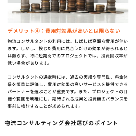
デメリット④：費用対効果が高いとは限らない
物流コンサルタントの利用には、しばしば高額な費用が伴い
ます。しかし、投じた費用に見合うだけの効果が得られると
は限らず、特に短期間でのプロジェクトでは、投資回収率が
低い場合があります。
コンサルタントの選定時には、過去の実績や専門性、料金体
系を慎重に評価し、費用対効果の高いサービスを提供できる
パートナーを選ぶことが重要です。また、プロジェクトの目
標や範囲を明確にし、期待される成果と投資額のバランスを
事前に検討することが求められます。
物流コンサルティング会社選びのポイント