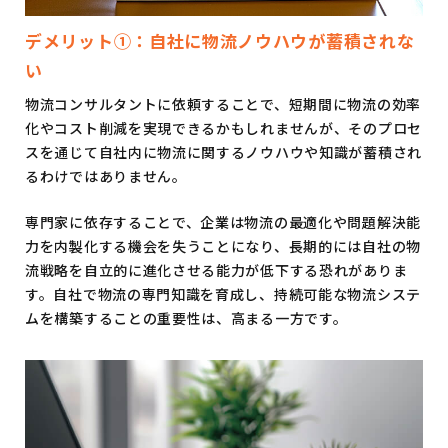
デメリット①：自社に物流ノウハウが蓄積されな
い
物流コンサルタントに依頼することで、短期間に物流の効率
化やコスト削減を実現できるかもしれませんが、そのプロセ
スを通じて自社内に物流に関するノウハウや知識が蓄積され
るわけではありません。
専門家に依存することで、企業は物流の最適化や問題解決能
力を内製化する機会を失うことになり、長期的には自社の物
流戦略を自立的に進化させる能力が低下する恐れがありま
す。自社で物流の専門知識を育成し、持続可能な物流システ
ムを構築することの重要性は、高まる一方です。