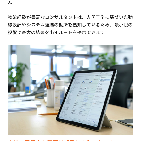
ん。
物流経験が豊富なコンサルタントは、人間工学に基づいた動
線設計やシステム連携の勘所を熟知しているため、最小限の
投資で最大の結果を出すルートを提示できます。