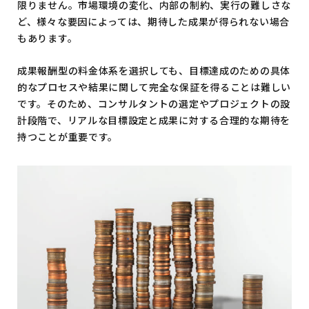
限りません。市場環境の変化、内部の制約、実行の難しさな
ど、様々な要因によっては、期待した成果が得られない場合
もあります。
成果報酬型の料金体系を選択しても、目標達成のための具体
的なプロセスや結果に関して完全な保証を得ることは難しい
です。そのため、コンサルタントの選定やプロジェクトの設
計段階で、リアルな目標設定と成果に対する合理的な期待を
持つことが重要です。