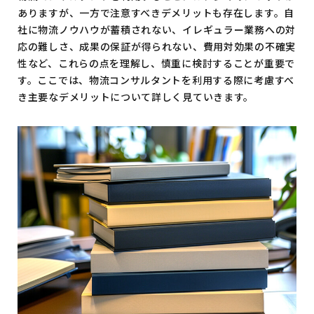
ありますが、一方で注意すべきデメリットも存在します。自
社に物流ノウハウが蓄積されない、イレギュラー業務への対
応の難しさ、成果の保証が得られない、費用対効果の不確実
性など、これらの点を理解し、慎重に検討することが重要で
す。ここでは、物流コンサルタントを利用する際に考慮すべ
き主要なデメリットについて詳しく見ていきます。