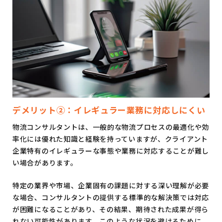
デメリット②：イレギュラー業務に対応しにくい
物流コンサルタントは、一般的な物流プロセスの最適化や効
率化には優れた知識と経験を持っていますが、クライアント
企業特有のイレギュラーな事態や業務に対応することが難し
い場合があります。
特定の業界や市場、企業固有の課題に対する深い理解が必要
な場合、コンサルタントの提供する標準的な解決策では対応
が困難になることがあり、その結果、期待された成果が得ら
れない可能性があります。このような状況を避けるために