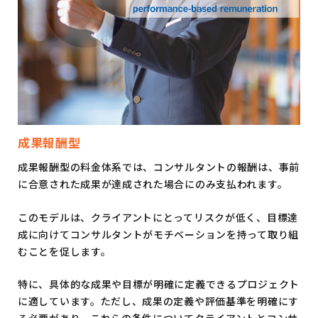
成果報酬型
成果報酬型の料金体系では、コンサルタントの報酬は、事前
に合意された成果が達成された場合にのみ支払われます。
このモデルは、クライアントにとってリスクが低く、目標達
成に向けてコンサルタントがモチベーションを持って取り組
むことを促します。
特に、具体的な成果や目標が明確に定義できるプロジェクト
に適しています。ただし、成果の定義や評価基準を明確にす