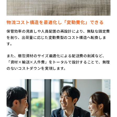
物流コスト構造を最適化し「変動費化」できる
保管効率の見直しや人員配置の再設計により、無駄な固定費
を削り、出荷量に応じた変動費型のコスト構造へ転換しま
す。
また、梱包資材のサイズ最適化による配送費の削減など、
「資材×輸送×人件費」をトータルで設計することで、無理
のないコストダウンを実現します。