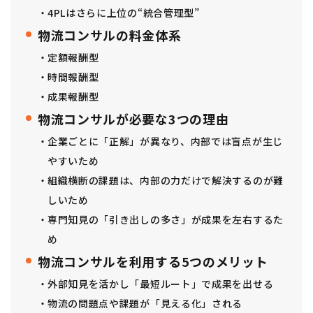
4PLはさらに上位の“統合管理型”
物流コンサルの料金体系
定額報酬型
時間報酬型
成果報酬型
物流コンサルが必要な3つの理由
企業ごとに「正解」が異なり、内部では盲点が生じ
やすいため
組織横断の課題は、内部の力だけで解決するのが難
しいため
専門知見の「引き出しの多さ」が成果を左右するた
め
物流コンサルを利用する5つのメリット
外部知見を活かし「最短ルート」で成果を出せる
物流の問題点や課題が「見える化」される