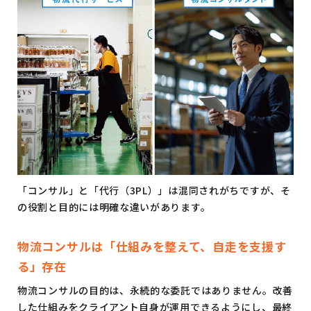
「コンサル」と「代行（3PL）」は混同されがちですが、そ
の役割と目的には明確な違いがあります。
物流コンサルは「仕組みを整えて、自走を支援す
る」存在
物流コンサルの目的は、永続的な委託ではありません。改善
した仕組みをクライアント自身が運用できるようにし、最終