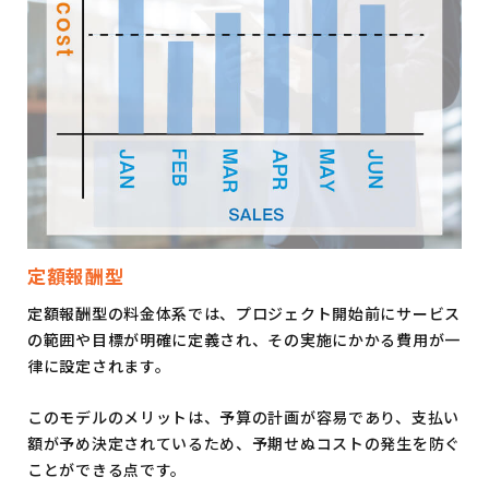
定額報酬型
定額報酬型の料金体系では、プロジェクト開始前にサービス
の範囲や目標が明確に定義され、その実施にかかる費用が一
律に設定されます。
このモデルのメリットは、予算の計画が容易であり、支払い
額が予め決定されているため、予期せぬコストの発生を防ぐ
ことができる点です。